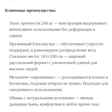
Ключевые преимущества:
Запас прочности 240 кг — конструкция выдерживает
интенсивное использование без деформации и
скрипа.
Пружинный блок внутри — обеспечивает упругую
поддержку и равномерное распределение веса.
Спальное место: 163×200 см — широкий
двуспальный формат с увеличенной длиной для
высоких людей.
Механизм «еврокнижка» — раскладывается плавно и
бесшумно, подушки убирать не нужно. Подходит для
ежедневного использования.
Обивка с натуральными волокнами — мягкая,
дышащая ткань, комфортная в любое время года.