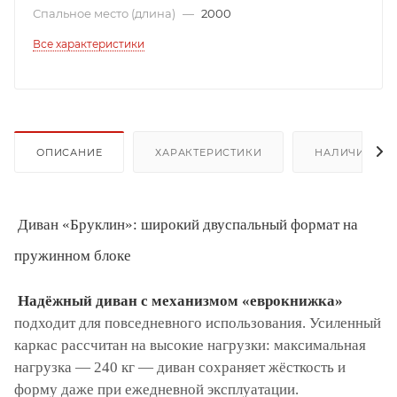
Спальное место (длина)
—
2000
Все характеристики
ОПИСАНИЕ
ХАРАКТЕРИСТИКИ
НАЛИЧИЕ
Диван «Бруклин»: широкий двуспальный формат на
пружинном блоке
Надёжный диван с механизмом «еврокнижка»
подходит для повседневного использования. Усиленный
каркас рассчитан на высокие нагрузки: максимальная
нагрузка — 240 кг — диван сохраняет жёсткость и
форму даже при ежедневной эксплуатации.