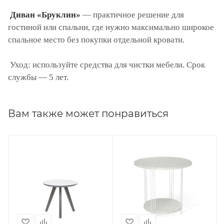
Диван «Бруклин»
— практичное решение для
гостиной или спальни, где нужно максимально широкое
спальное место без покупки отдельной кровати.
Уход: используйте средства для чистки мебели. Срок
службы — 5 лет.
Вам также может понравиться