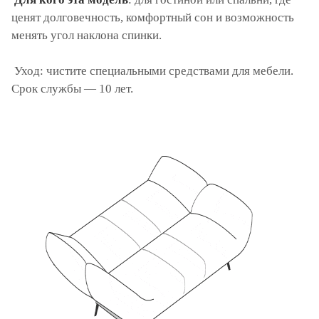
ценят долговечность, комфортный сон и возможность
менять угол наклона спинки.
Уход: чистите специальными средствами для мебели.
Срок службы — 10 лет.