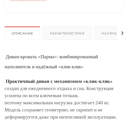
ОПИСАНИЕ
ХАРАКТЕРИСТИКИ
НАЛИЧИЕ
Диван-кровать «Парма»: комбинированный
наполнитель и надёжный «клик-кляк»
Практичный диван с механизмом «клик-кляк»
создан для ежедневного отдыха и сна. Конструкция
усилена по всем ключевым точкам,
поэтому максимальная нагрузка достигает 240 кг.
Модель сохраняет геометрию, не скрипит и не
деформируется даже при интенсивной эксплуатации.