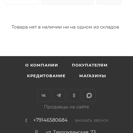
Товара нет в наличии ни на одном из складов
О КОМПАНИИ
ПОКУПАТЕЛЯМ
КРЕДИТОВАНИЕ
МАГАЗИНЫ
Продавцы на сайте
+79146580684
ЗАКАЗАТЬ ЗВОНОК
ул. Тихоокеанская, 73