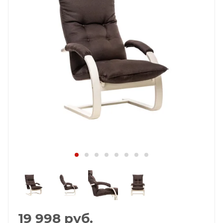
19 998
руб.