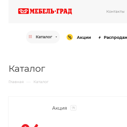
Контакты
Каталог
Акции
Распрода
Каталог
—
Главная
Каталог
Акция
71