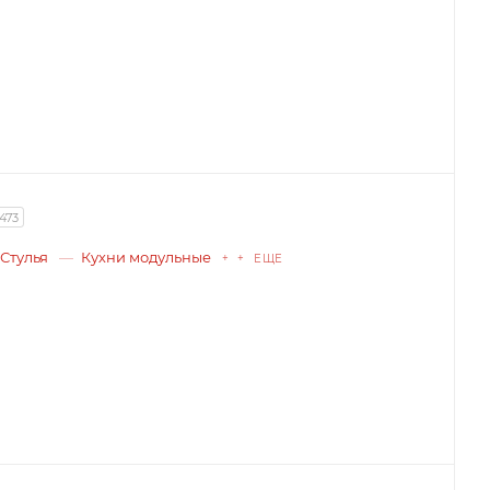
1473
Стулья
Кухни модульные
+ + ЕЩЕ