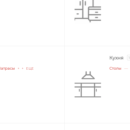
Кухня
атрасы
Столы
+ + ЕЩЕ