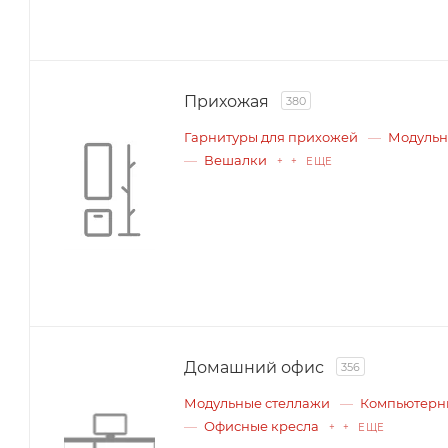
Прихожая
380
Гарнитуры для прихожей
Модульн
Вешалки
+ + ЕЩЕ
Домашний офис
356
Модульные стеллажи
Компьютерн
Офисные кресла
+ + ЕЩЕ