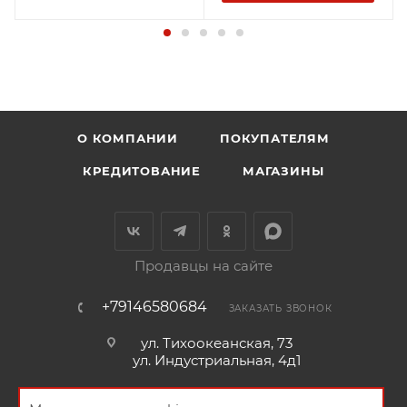
О КОМПАНИИ
ПОКУПАТЕЛЯМ
КРЕДИТОВАНИЕ
МАГАЗИНЫ
Продавцы на сайте
+79146580684
ЗАКАЗАТЬ ЗВОНОК
ул. Тихоокеанская, 73
ул. Индустриальная, 4д1