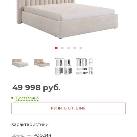
49 998
руб.
Достаточно
КУПИТЬ В 1 КЛИК
Характеристики
Бренд
—
РОССИЯ