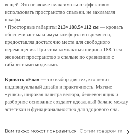
вещей. Это позволяет максимально эффективно
использовать пространство спальни, не захламляя
шкафы.
• Просторные габариты
213×188.5×112 см
— кровать
обеспечивает максимум комфорта во время сна,
предоставляя достаточно места для свободного
перемещения. При этом компактная ширина 188.5 см
экономит пространство в спальне по сравнению с
габаритными моделями.
Кровать «Ева»
— это выбор для тех, кто ценит
индивидуальный дизайн и практичность. Мягкие
«ушки», широкая палитра велюра, бельевой ящик и
разборное основание создают идеальный баланс между
эстетикой и функциональностью для здорового сна.
Вам также может понравиться
С этим товаром покуп