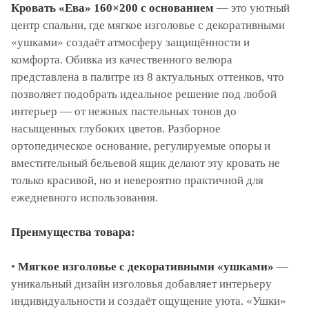
Кровать «Ева» 160×200 с основанием
— это уютный
центр спальни, где мягкое изголовье с декоративными
«ушками» создаёт атмосферу защищённости и
комфорта. Обивка из качественного велюра
представлена в палитре из 8 актуальных оттенков, что
позволяет подобрать идеальное решение под любой
интерьер — от нежных пастельных тонов до
насыщенных глубоких цветов. Разборное
ортопедическое основание, регулируемые опоры и
вместительный бельевой ящик делают эту кровать не
только красивой, но и невероятно практичной для
ежедневного использования.
Преимущества товара:
•
Мягкое изголовье с декоративными «ушками»
—
уникальный дизайн изголовья добавляет интерьеру
индивидуальности и создаёт ощущение уюта. «Ушки»