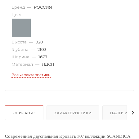
Бренд
—
РОССИЯ
Цвет
:
Высота
—
920
Глубина
—
2103
Ширина
—
1677
Материал
—
ЛДСП
Все характеристики
ОПИСАНИЕ
ХАРАКТЕРИСТИКИ
НАЛИЧИЕ
Современная двуспальная Кровать 307 коллекции SCANDICA