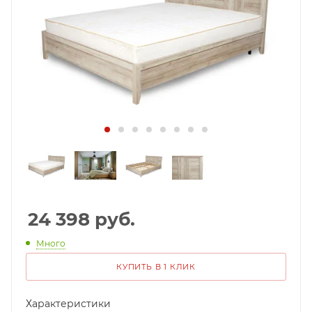
24 398
руб.
Много
КУПИТЬ В 1 КЛИК
Характеристики