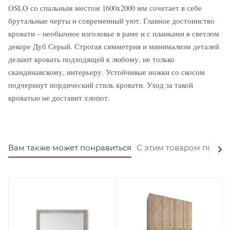
OSLO со спальным местом 1600х2000 мм сочетает в себе
брутальные черты и современный уют. Главное достоинство
кровати – необычное изголовье в раме и с планками в светлом
декоре Дуб Серый. Строгая симметрия и минимализм деталей
делают кровать подходящей к любому, не только
скандинавскому, интерьеру. Устойчивые ножки со скосом
подчеркнут нордический стиль кровати. Уход за такой
кроватью не доставит хлопот.
Вам также может понравиться
С этим товаром покуп