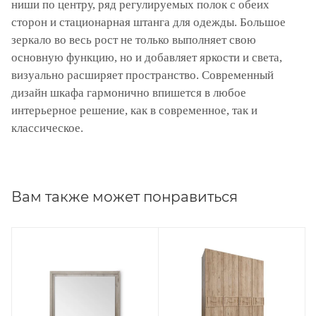
ниши по центру, ряд регулируемых полок с обеих
сторон и стационарная штанга для одежды. Большое
зеркало во весь рост не только выполняет свою
основную функцию, но и добавляет яркости и света,
визуально расширяет пространство. Современный
дизайн шкафа гармонично впишется в любое
интерьерное решение, как в современное, так и
классическое.
Вам также может понравиться