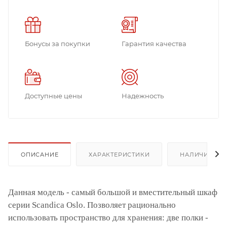
Бонусы за покупки
Гарантия качества
Доступные цены
Надежность
ОПИСАНИЕ
ХАРАКТЕРИСТИКИ
НАЛИЧИЕ
Данная модель - самый большой и вместительный шкаф
серии Scandica Oslo. Позволяет рационально
использовать пространство для хранения: две полки -