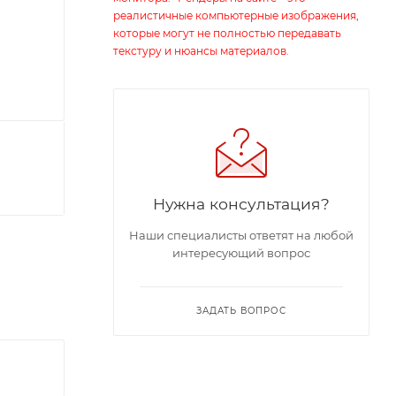
реалистичные компьютерные изображения,
которые могут не полностью передавать
текстуру и нюансы материалов.
Нужна консультация?
Наши специалисты ответят на любой
интересующий вопрос
ЗАДАТЬ ВОПРОС