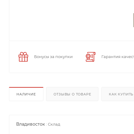
Бонусы за покупки
Гарантия качес
НАЛИЧИЕ
ОТЗЫВЫ О ТОВАРЕ
КАК КУПИТЬ
Владивосток
:
Склад