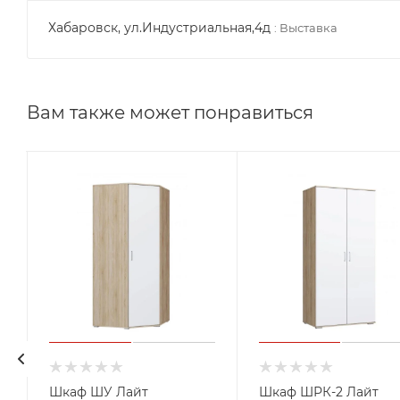
Хабаровск, ул.Индустриальная,4д
:
Выставка
Вам также может понравиться
Шкаф ШУ Лайт
Шкаф ШРК-2 Лайт