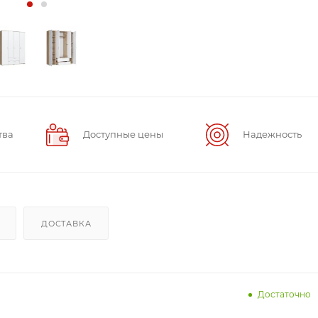
тва
Доступные цены
Надежность
ДОСТАВКА
Достаточно