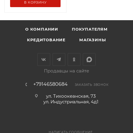
В КОРЗИНУ
О КОМПАНИИ
ПОКУПАТЕЛЯМ
КРЕДИТОВАНИЕ
МАГАЗИНЫ
Продавцы на сайте
+79146580684
ЗАКАЗАТЬ ЗВОНОК
ул. Тихоокеанская, 73
ул. Индустриальная, 4д1
НАПИСАТЬ СООБЩЕНИЕ