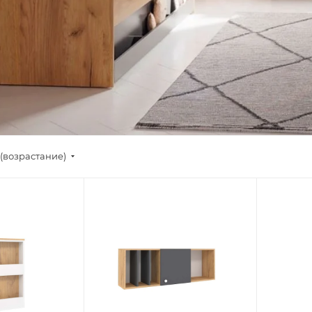
(возрастание)