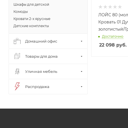
Шкафы для детской
Комоды
ЛОЙС 80 (мо
Кровати 2-х ярусные
Кровать 01 Ду
Детские комплекты
золотистый/Г
Достаточно
Домашний офис
22 098
руб.
Товары для дома
Уличная мебель
Распродажа