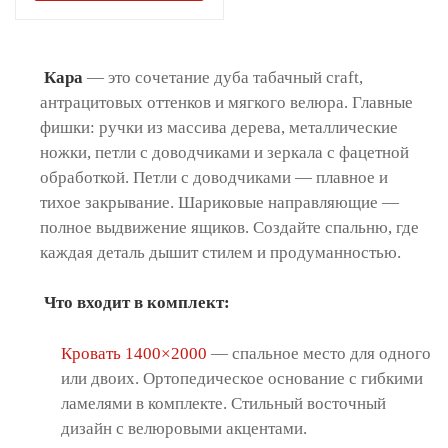
Кара
— это сочетание дуба табачный craft,
антрацитовых оттенков и мягкого велюра. Главные
фишки: ручки из массива дерева, металлические
ножки, петли с доводчиками и зеркала с фацетной
обработкой. Петли с доводчиками — плавное и
тихое закрывание. Шариковые направляющие —
полное выдвижение ящиков. Создайте спальню, где
каждая деталь дышит стилем и продуманностью.
Что входит в комплект:
Кровать 1400×2000
— спальное место для одного
или двоих. Ортопедическое основание с гибкими
ламелями в комплекте. Стильный восточный
дизайн с велюровыми акцентами.