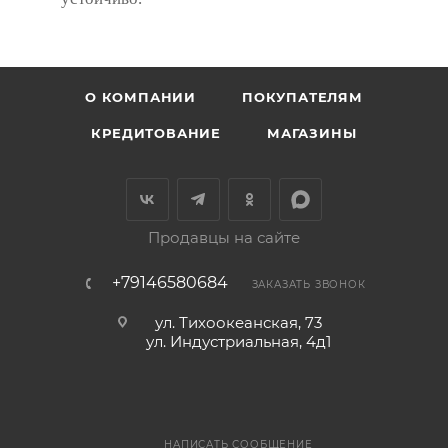
О КОМПАНИИ
ПОКУПАТЕЛЯМ
КРЕДИТОВАНИЕ
МАГАЗИНЫ
Продавцы на сайте
+79146580684
ЗАКАЗАТЬ ЗВОНОК
ул. Тихоокеанская, 73
ул. Индустриальная, 4д1
НАПИСАТЬ СООБЩЕНИЕ