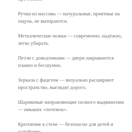
Ручки из массива — натуральные, приятные на
ощупь, не вытираются.
Металлические ножки — современно, надёжно,
легко убирать.
Петли с доводчиками — двери закрываются
плавно и бесшумно.
Зеркала с фацетом — визуально расширяют
пространство, выглядят дорого.
Шариковые направляющие полного выдвижения
— никаких «потемок».
Крепление к стене — безопасно для детей и
устойчиво.