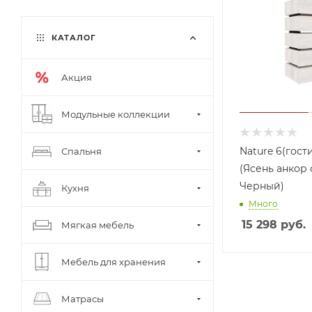
КАТАЛОГ
Акция
Модульные коллекции
Nature 6(гост
Спальня
(Ясень анкор
Черный)
Кухня
Много
15 298
руб.
Мягкая мебель
Мебель для хранения
Матрасы