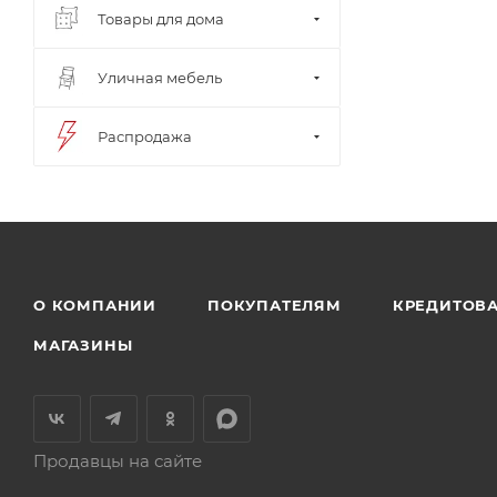
Товары для дома
Уличная мебель
Распродажа
О КОМПАНИИ
ПОКУПАТЕЛЯМ
КРЕДИТОВ
МАГАЗИНЫ
Продавцы на сайте