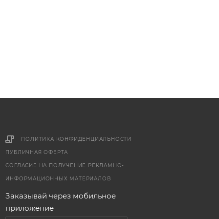
ПОЛИТИКА КОНФИДЕНЦИАЛЬНОСТИ
ПУБЛИЧНАЯ ОФЕРТА
СОГЛАСИЕ НА ПОЛУЧЕНИЕ РЕКЛАМНО-
ИНФОРМАЦИОННЫХ МАТЕРИАЛОВ
Заказывай через мобильное
приложение