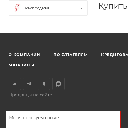
Купить
Распродажа
О КОМПАНИИ
ПОКУПАТЕЛЯМ
КРЕДИТОВ
МАГАЗИНЫ
Продавцы на сайте
Мы используем cookie