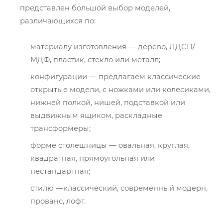
представлен большой выбор моделей,
различающихся по:
материалу изготовления — дерево, ЛДСП/
МДФ, пластик, стекло или металл;
конфигурации — предлагаем классические
открытые модели, с ножками или колесиками,
нижней полкой, нишей, подставкой или
выдвижным ящиком, раскладные
трансформеры;
форме столешницы — овальная, круглая,
квадратная, прямоугольная или
нестандартная;
стилю —классический, современный модерн,
прованс, лофт.