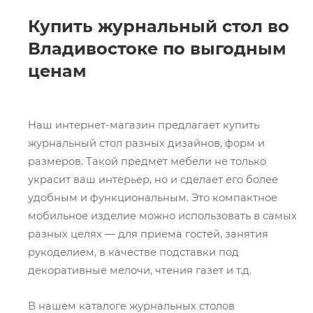
Купить журнальный стол во
Владивостоке по выгодным
ценам
Наш интернет-магазин предлагает купить
журнальный стол разных дизайнов, форм и
размеров. Такой предмет мебели не только
украсит ваш интерьер, но и сделает его более
удобным и функциональным. Это компактное
мобильное изделие можно использовать в самых
разных целях — для приема гостей, занятия
рукоделием, в качестве подставки под
декоративные мелочи, чтения газет и т.д.
В нашем каталоге журнальных столов