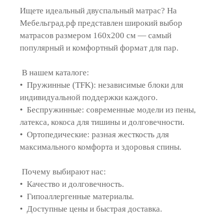
Ищете идеальный двуспальный матрас? На
Мебельград.рф представлен широкий выбор
матрасов размером 160х200 см — самый
популярный и комфортный формат для пар.
В нашем каталоге:
• Пружинные (TFK): независимые блоки для
индивидуальной поддержки каждого.
• Беспружинные: современные модели из пены,
латекса, кокоса для тишины и долговечности.
• Ортопедические: разная жесткость для
максимального комфорта и здоровья спины.
Почему выбирают нас:
• Качество и долговечность.
• Гипоаллергенные материалы.
• Доступные цены и быстрая доставка.