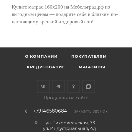
Купите матрас 160х200 на Мебельград.рф по
выгодным ценам — подарите себе и близким по-
настоящему крепкий и здоровый сон!
О КОМПАНИИ
ПОКУПАТЕЛЯМ
КРЕДИТОВАНИЕ
МАГАЗИНЫ
Продавцы на сайте
+79146580684
ЗАКАЗАТЬ ЗВОНОК
ул. Тихоокеанская, 73
ул. Индустриальная, 4д1