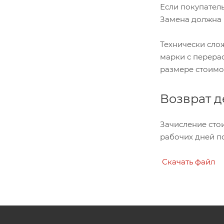
Если покупатель
Замена должна 
Технически сло
марки с перера
размере стоимо
Возврат 
Зачисление стои
рабочих дней п
Скачать файл