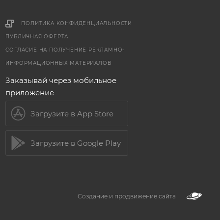
ПОЛИТИКА КОНФИДЕНЦИАЛЬНОСТИ
ПУБЛИЧНАЯ ОФЕРТА
СОГЛАСИЕ НА ПОЛУЧЕНИЕ РЕКЛАМНО-
ИНФОРМАЦИОННЫХ МАТЕРИАЛОВ
Заказывай через мобильное
приложение
Загрузите в App Store
Загрузите в Google Play
Создание и продвижение сайта