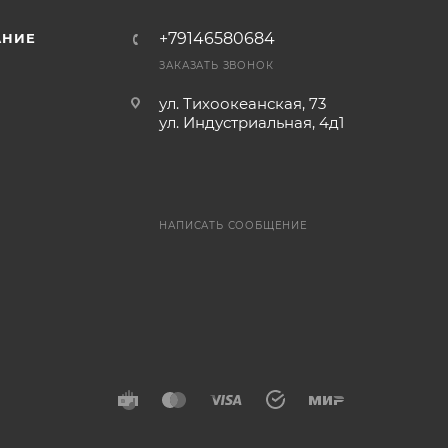
+79146580684
АНИЕ
ЗАКАЗАТЬ ЗВОНОК
ул. Тихоокеанская, 73
ул. Индустриальная, 4д1
НАПИСАТЬ СООБЩЕНИЕ