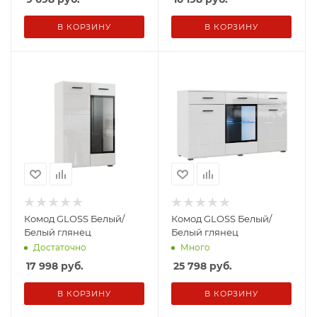
В КОРЗИНУ
В КОРЗИНУ
Комод GLOSS Белый/
Комод GLOSS Белый/
Белый глянец
Белый глянец
Достаточно
Много
17 998
руб.
25 798
руб.
В КОРЗИНУ
В КОРЗИНУ