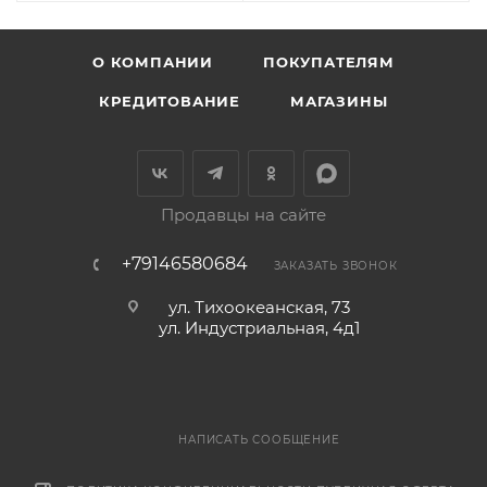
О КОМПАНИИ
ПОКУПАТЕЛЯМ
КРЕДИТОВАНИЕ
МАГАЗИНЫ
Продавцы на сайте
+79146580684
ЗАКАЗАТЬ ЗВОНОК
ул. Тихоокеанская, 73
ул. Индустриальная, 4д1
НАПИСАТЬ СООБЩЕНИЕ