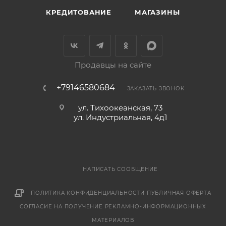
КРЕДИТОВАНИЕ
МАГАЗИНЫ
Продавцы на сайте
+79146580684
ЗАКАЗАТЬ ЗВОНОК
ул. Тихоокеанская, 73
ул. Индустриальная, 4д1
НАПИСАТЬ СООБЩЕНИЕ
ПОЛИТИКА КОНФИДЕНЦИАЛЬНОСТИ
ПУБЛИЧНАЯ ОФЕРТА
СОГЛАСИЕ НА ПОЛУЧЕНИЕ РЕКЛАМНО-ИНФОРМАЦИОННЫХ
МАТЕРИАЛОВ