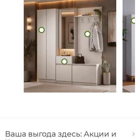
Ваша выгода здесь: Акции и