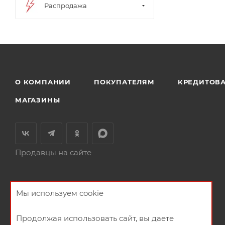
Распродажа
О КОМПАНИИ
ПОКУПАТЕЛЯМ
КРЕДИТОВ
МАГАЗИНЫ
Продавцы на сайте
Мы используем cookie
Продолжая использовать сайт, вы даете