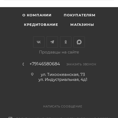
О КОМПАНИИ
ПОКУПАТЕЛЯМ
КРЕДИТОВАНИЕ
МАГАЗИНЫ
Продавцы на сайте
+79146580684
ЗАКАЗАТЬ ЗВОНОК
ул. Тихоокеанская, 73
ул. Индустриальная, 4д1
НАПИСАТЬ СООБЩЕНИЕ