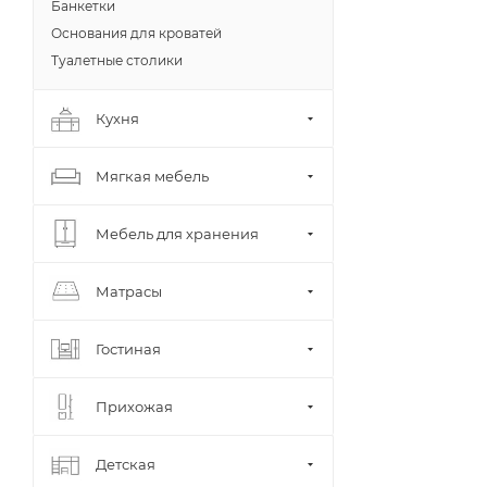
Банкетки
Основания для кроватей
Туалетные столики
Кухня
Мягкая мебель
Мебель для хранения
Матрасы
Гостиная
Прихожая
Детская