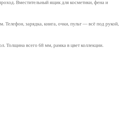
проход. Вместительный ящик для косметики, фена и
Телефон, зарядка, книга, очки, пульт — всё под рукой,
ол. Толщина всего 68 мм, рамка в цвет коллекции.