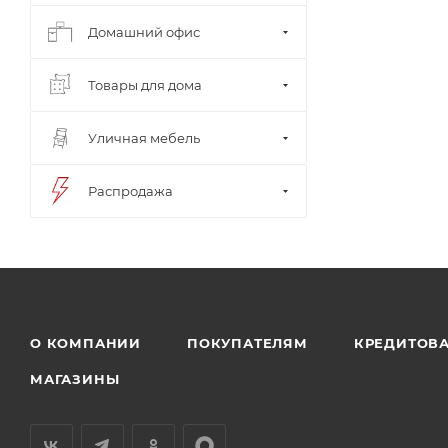
Домашний офис
Товары для дома
Уличная мебель
Распродажа
О КОМПАНИИ
ПОКУПАТЕЛЯМ
КРЕДИТОВ
МАГАЗИНЫ