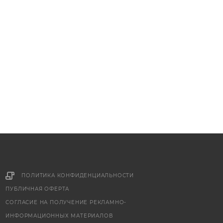
ПОЛИТИКА КОНФИДЕНЦИАЛЬНОСТИ
ПУБЛИЧНАЯ ОФЕРТА
СОГЛАСИЕ НА ПОЛУЧЕНИЕ РЕКЛАМНО-
ИНФОРМАЦИОННЫХ МАТЕРИАЛОВ