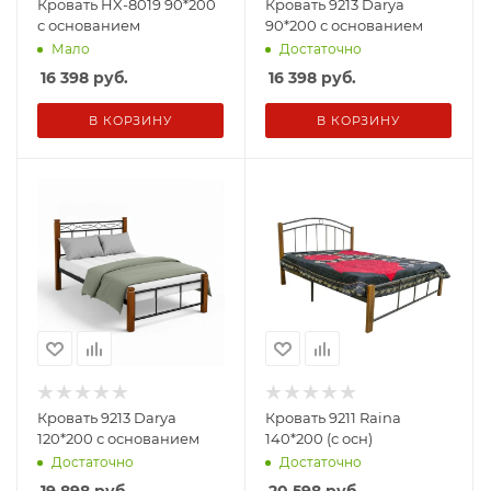
Кровать HX-8019 90*200
Кровать 9213 Darya
с основанием
90*200 с основанием
Мало
Достаточно
16 398
руб.
16 398
руб.
В КОРЗИНУ
В КОРЗИНУ
Кровать 9213 Darya
Кровать 9211 Raina
120*200 с основанием
140*200 (с осн)
Достаточно
Достаточно