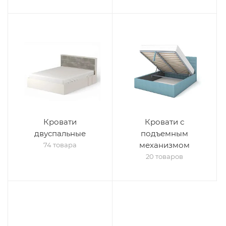
Кровати
Кровати с
двуспальные
подъемным
механизмом
74 товара
20 товаров