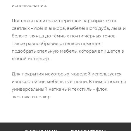
использования.
Цветовая палитра материалов варьируется от
светлых – ясеня анкора, выбеленного дуба, льна и
белого глянца до тёмных почти чёрных тонов.
Такое разнообразие оттенков помогает
подобрать спальную мебель, которая впишется в
любой интерьер.
Для покрытия некоторых моделей используется
износостойкие мебельные ткани. К ним относится
универсальный нетканый текстиль – флок,
экокожа и велюр.