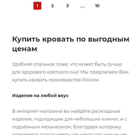
1
2
3
10
Купить кровать по выгодным
ценам
Удобное спальное ложе, что может быть лучше
для здорового крепкого сна! Мы предлагаем Вам
купить кровать производства России.
Изделия на любой вкус
В интернет-магазине вы найдёте раскладные
изделия, подходящие для небольших комнат, и с
подъёмным механизмом, благодаря которому
появляется дополнительное место для хранения