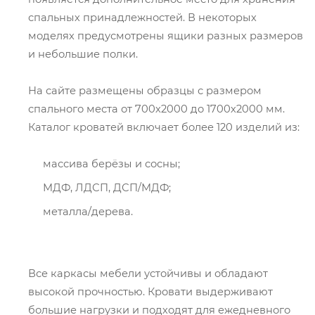
спальных принадлежностей. В некоторых
моделях предусмотрены ящики разных размеров
и небольшие полки.
На сайте размещены образцы с размером
спального места от 700х2000 до 1700х2000 мм.
Каталог кроватей включает более 120 изделий из:
массива берёзы и сосны;
МДФ, ЛДСП, ДСП/МДФ;
металла/дерева.
Все каркасы мебели устойчивы и обладают
высокой прочностью. Кровати выдерживают
большие нагрузки и подходят для ежедневного