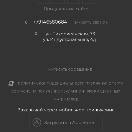
Продавцы на сайте
+79146580684
ЗАКАЗАТЬ ЗВОНОК
ул. Тихоокеанская, 73
ул. Индустриальная, 4д1
НАПИСАТЬ СООБЩЕНИЕ
ПОЛИТИКА КОНФИДЕНЦИАЛЬНОСТИ
ПУБЛИЧНАЯ ОФЕРТА
СОГЛАСИЕ НА ПОЛУЧЕНИЕ РЕКЛАМНО-ИНФОРМАЦИОННЫХ
МАТЕРИАЛОВ
Заказывай через мобильное приложение
Загрузите в App Store