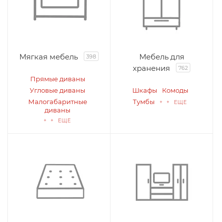
Мягкая мебель
Мебель для
398
хранения
762
Прямые диваны
Угловые диваны
Шкафы
Комоды
Малогабаритные
Тумбы
+ + ЕЩЕ
диваны
+ + ЕЩЕ