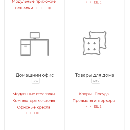
Модульные прихожие
+ + ЕЩЕ
Вешалки
+ + ЕЩЕ
Домашний офис
Товары для дома
357
483
Модульные стеллажи
Ковры
Посуда
Компьютерные столы
Предметы интерьера
Офисные кресла
+ + ЕЩЕ
+ + ЕЩЕ