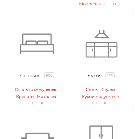
Монреаль
+ + ЕЩЕ
Спальня
Кухня
908
1471
Спальни модульные
Столы
Стулья
Кровати
Матрасы
Кухни модульные
+ + ЕЩЕ
+ + ЕЩЕ