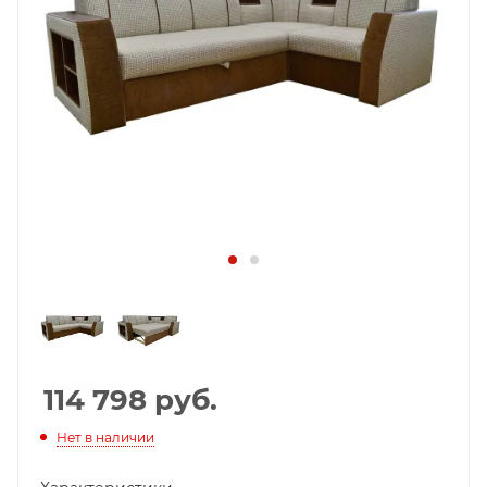
114 798
руб.
Нет в наличии