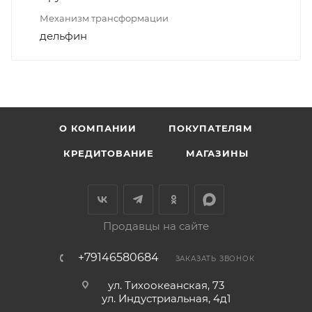
Механизм трансформации
дельфин
О КОМПАНИИ
ПОКУПАТЕЛЯМ
КРЕДИТОВАНИЕ
МАГАЗИНЫ
Продавцы на сайте
+79146580684
ЗАКАЗАТЬ ЗВОНОК
ул. Тихоокеанская, 73
ул. Индустриальная, 4д1