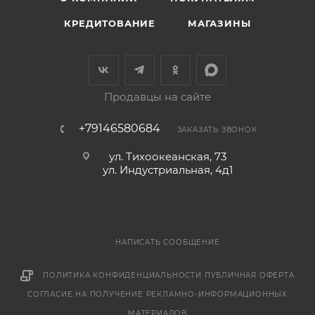
КРЕДИТОВАНИЕ
МАГАЗИНЫ
Продавцы на сайте
+79146580684
ЗАКАЗАТЬ ЗВОНОК
ул. Тихоокеанская, 73
ул. Индустриальная, 4д1
НАПИСАТЬ СООБЩЕНИЕ
ПОЛИТИКА КОНФИДЕНЦИАЛЬНОСТИ
ПУБЛИЧНАЯ ОФЕРТА
СОГЛАСИЕ НА ПОЛУЧЕНИЕ РЕКЛАМНО-ИНФОРМАЦИОННЫХ
МАТЕРИАЛОВ