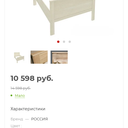
10 598
руб.
14 598 руб.
Мало
Характеристики
Бренд
—
РОССИЯ
Цвет
: