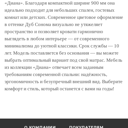
«Диана». Благодаря компактной ширине 900 мм она
идеально подходит для небольших спален, гостевых
комнат или детских. Современное цветовое оформление
в оттенке Дуб Сонома визуально не утяжеляет
пространство и позволяет кровати гармонично
выглядеть в любом интерьере — от современного
минимализма до уютной классики. Срок службы — 10
лет. Модель поставляется без основания — вы можете
выбрать оптимальный вариант под свой матрас. Мебель
из коллекции «Диана» отвечает всем заданным
требованиям современной спальни: надёжность,
эргономичность и безупречный внешний вид. Выберите
комфорт и стиль, который останется с вами на годы!
О КОМПАНИИ
ПОКУПАТЕЛЯМ