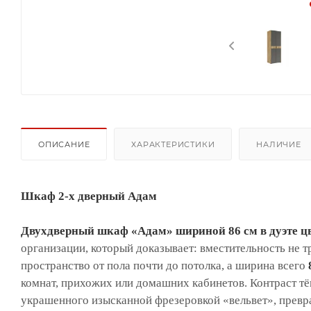
ОПИСАНИЕ
ХАРАКТЕРИСТИКИ
НАЛИЧИЕ
Шкаф 2-х дверный Адам
Двухдверный шкаф «Адам» шириной 86 см в дуэте цв
организации, который доказывает: вместительность не т
пространство от пола почти до потолка, а ширина всего
комнат, прихожих или домашних кабинетов. Контраст тё
украшенного изысканной фрезеровкой «вельвет», превр