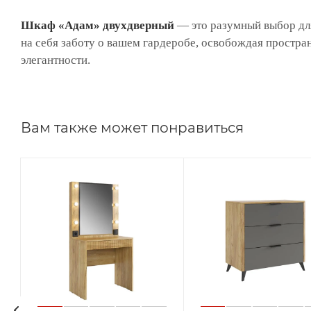
Шкаф «Адам» двухдверный
— это разумный выбор для 
на себя заботу о вашем гардеробе, освобождая простра
элегантности.
Вам также может понравиться