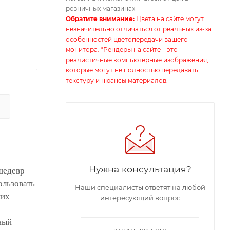
розничных магазинах
Обратите внимание:
Цвета на сайте могут
незначительно отличаться от реальных из-за
особенностей цветопередачи вашего
монитора. *Рендеры на сайте – это
реалистичные компьютерные изображения,
которые могут не полностью передавать
текстуру и нюансы материалов.
Нужна консультация?
шедевр
ользовать
Наши специалисты ответят на любой
ких
интересующий вопрос
ный