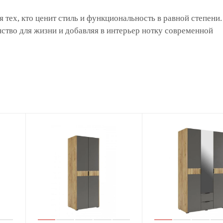
тех, кто ценит стиль и функциональность в равной степени.
нство для жизни и добавляя в интерьер нотку современной