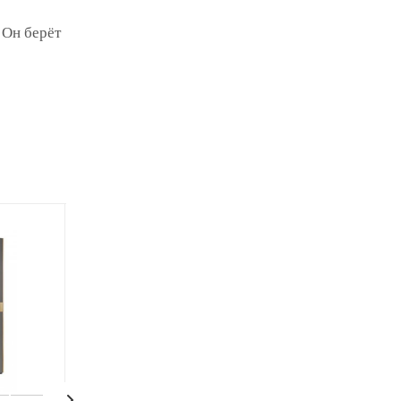
 Он берёт