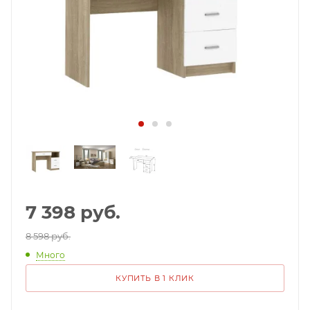
7 398
руб.
8 598 руб.
Много
КУПИТЬ В 1 КЛИК