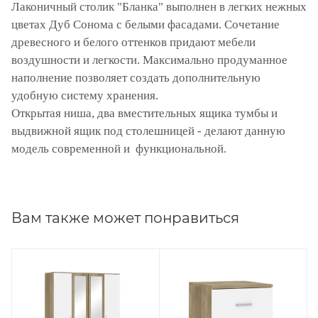
Лаконичный столик "Бланка" выполнен в легких нежных
цветах Дуб Сонома с белыми фасадами. Сочетание
древесного и белого оттенков придают мебели
воздушности и легкости. Максимально продуманное
наполнение позволяет создать дополнительную
удобную систему хранения.
Открытая ниша, два вместительных ящика тумбы и
выдвижной ящик под столешницей - делают данную
модель современной и функциональной.
Вам также может понравиться