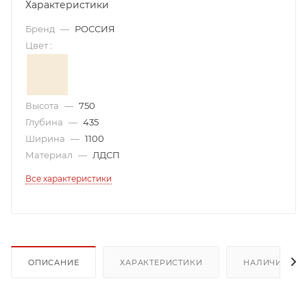
Характеристики
Бренд
—
РОССИЯ
Цвет
:
Высота
—
750
Глубина
—
435
Ширина
—
1100
Материал
—
ЛДСП
Все характеристики
ОПИСАНИЕ
ХАРАКТЕРИСТИКИ
НАЛИЧИЕ