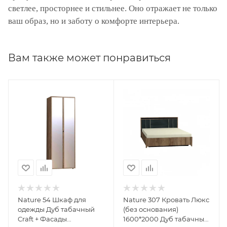
светлее, просторнее и стильнее. Оно отражает не только
ваш образ, но и заботу о комфорте интерьера.
Вам также может понравиться
Nature 54 Шкаф для
Nature 307 Кровать Люкс
одежды Дуб табачный
(без основания)
Craft + Фасады
1600*2000 Дуб табачный