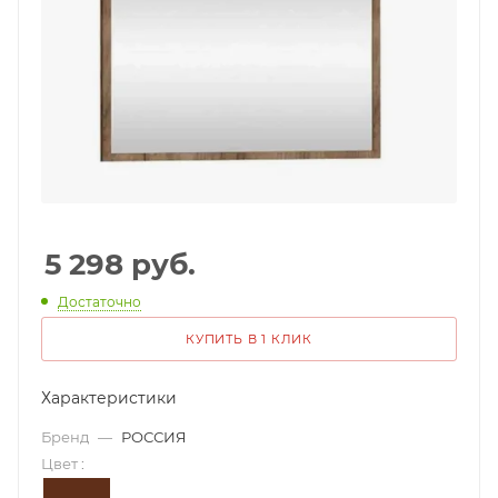
5 298
руб.
Достаточно
КУПИТЬ В 1 КЛИК
Характеристики
Бренд
—
РОССИЯ
Цвет
: