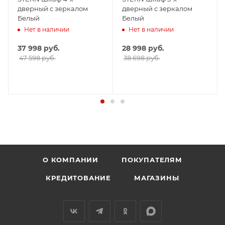
дверный с зеркалом
дверный с зеркалом
Белый
Белый
Нет в наличии
Нет в наличии
37 998
руб.
28 998
руб.
47 598 руб.
38 698 руб.
О КОМПАНИИ
ПОКУПАТЕЛЯМ
КРЕДИТОВАНИЕ
МАГАЗИНЫ