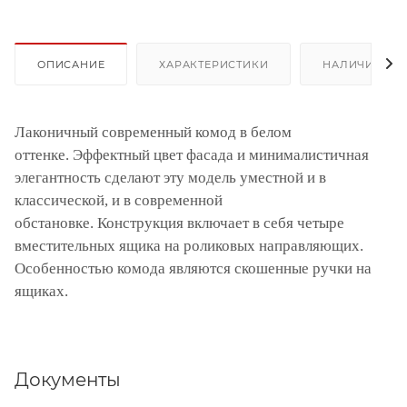
ОПИСАНИЕ
ХАРАКТЕРИСТИКИ
НАЛИЧИЕ
Лаконичный современный комод в белом
оттенке. Эффектный цвет фасада и минималистичная
элегантность сделают эту модель уместной и в
классической, и в современной
обстановке. Конструкция включает в себя четыре
вместительных ящика на роликовых направляющих.
Особенностью комода являются скошенные ручки на
ящиках.
Документы