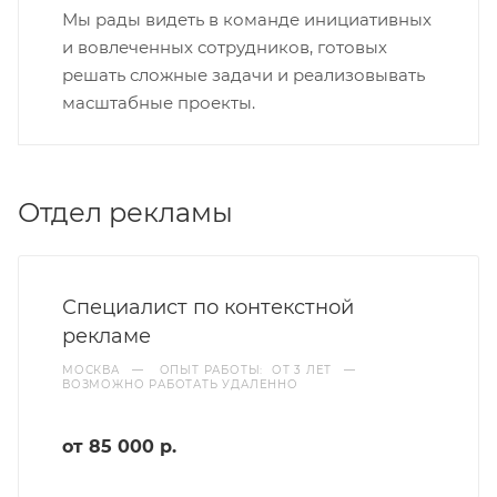
Мы рады видеть в команде инициативных
и вовлеченных сотрудников, готовых
решать сложные задачи и реализовывать
масштабные проекты.
Отдел рекламы
Специалист по контекстной
рекламе
МОСКВА
—
ОПЫТ РАБОТЫ: ОТ 3 ЛЕТ
—
ВОЗМОЖНО РАБОТАТЬ УДАЛЕННО
от 85 000 р.