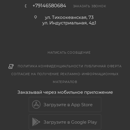
+79146580684
ЗАКАЗАТЬ ЗВОНОК
ул. Тихоокеанская, 73
ул. Индустриальная, 4д1
НАПИСАТЬ СООБЩЕНИЕ
ПОЛИТИКА КОНФИДЕНЦИАЛЬНОСТИ
ПУБЛИЧНАЯ ОФЕРТА
СОГЛАСИЕ НА ПОЛУЧЕНИЕ РЕКЛАМНО-ИНФОРМАЦИОННЫХ
МАТЕРИАЛОВ
Заказывай через мобильное приложение
Загрузите в App Store
Загрузите в Google Play