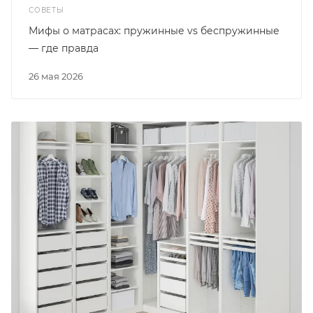
СОВЕТЫ
Мифы о матрасах: пружинные vs беспружинные
— где правда
26 мая 2026