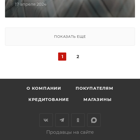
17 апреля 2024
ПОКАЗАТЬ ЕЩЕ
1
2
О КОМПАНИИ
ПОКУПАТЕЛЯМ
КРЕДИТОВАНИЕ
МАГАЗИНЫ
Продавцы на сайте