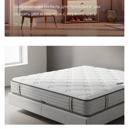
Современная мебель для прихожей: как
создать уют и порядок с первого шага
26 мая 2026