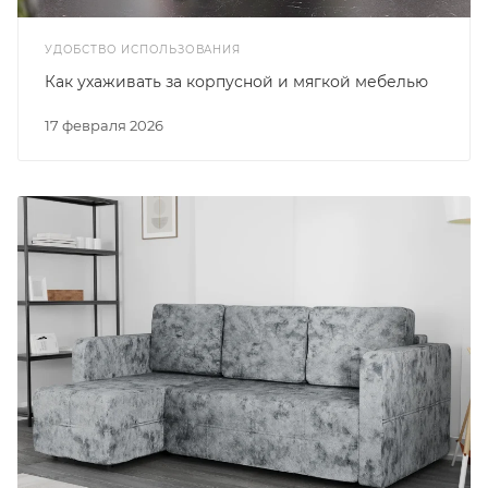
УДОБСТВО ИСПОЛЬЗОВАНИЯ
Как ухаживать за корпусной и мягкой мебелью
17 февраля 2026