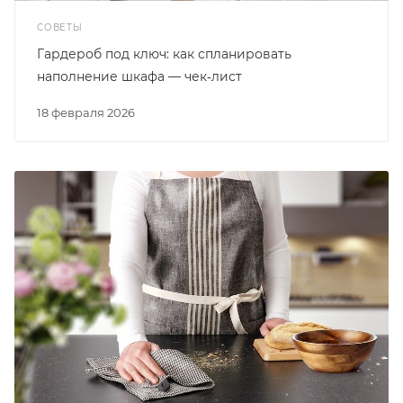
СОВЕТЫ
Гардероб под ключ: как спланировать
наполнение шкафа — чек‑лист
18 февраля 2026