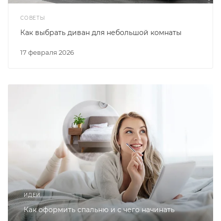
СОВЕТЫ
Как выбрать диван для небольшой комнаты
17 февраля 2026
ИДЕИ
Как оформить спальню и с чего начинать