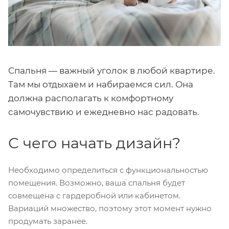
Спальня — важный уголок в любой квартире.
Там мы отдыхаем и набираемся сил. Она
должна располагать к комфортному
самочувствию и ежедневно нас радовать.
С чего начать дизайн?
Необходимо определиться с функциональностью
помещения. Возможно, ваша спальня будет
совмещена с гардеробной или кабинетом.
Вариаций множество, поэтому этот момент нужно
продумать заранее.