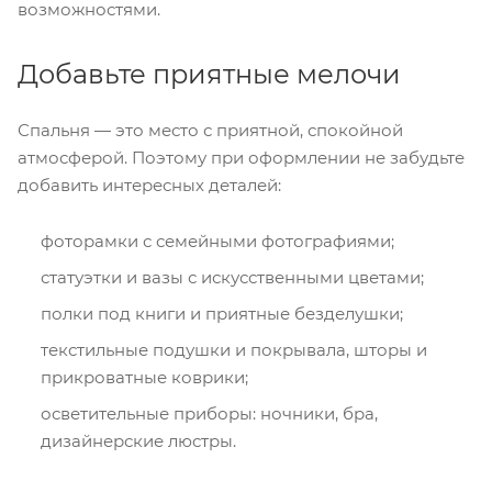
возможностями.
Добавьте приятные мелочи
Спальня — это место с приятной, спокойной
атмосферой. Поэтому при оформлении не забудьте
добавить интересных деталей:
фоторамки с семейными фотографиями;
статуэтки и вазы с искусственными цветами;
полки под книги и приятные безделушки;
текстильные подушки и покрывала, шторы и
прикроватные коврики;
осветительные приборы: ночники, бра,
дизайнерские люстры.