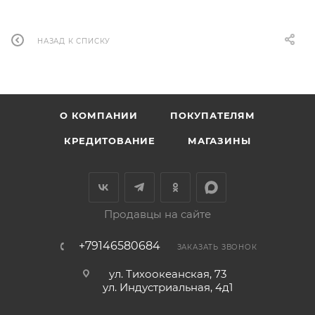
НАЗАД К СПИСКУ
О КОМПАНИИ
ПОКУПАТЕЛЯМ
КРЕДИТОВАНИЕ
МАГАЗИНЫ
Продавцы на сайте
+79146580684
ЗАКАЗАТЬ ЗВОНОК
ул. Тихоокеанская, 73
ул. Индустриальная, 4д1