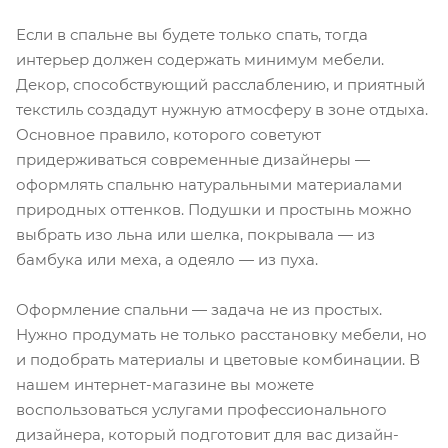
Если в спальне вы будете только спать, тогда
интерьер должен содержать минимум мебели.
Декор, способствующий расслаблению, и приятный
текстиль создадут нужную атмосферу в зоне отдыха.
Основное правило, которого советуют
придерживаться современные дизайнеры —
оформлять спальню натуральными материалами
природных оттенков. Подушки и простынь можно
выбрать изо льна или шелка, покрывала — из
бамбука или меха, а одеяло — из пуха.
Оформление спальни — задача не из простых.
Нужно продумать не только расстановку мебели, но
и подобрать материалы и цветовые комбинации. В
нашем интернет-магазине вы можете
воспользоваться услугами профессионального
дизайнера, который подготовит для вас дизайн-