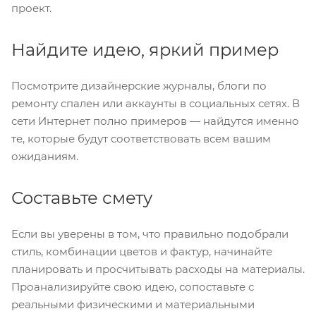
проект.
Найдите идею, яркий пример
Посмотрите дизайнерские журналы, блоги по
ремонту спален или аккаунты в социальных сетях. В
сети Интернет полно примеров — найдутся именно
те, которые будут соответствовать всем вашим
ожиданиям.
Составьте смету
Если вы уверены в том, что правильно подобрали
стиль, комбинации цветов и фактур, начинайте
планировать и просчитывать расходы на материалы.
Проанализируйте свою идею, сопоставьте с
реальными физическими и материальными