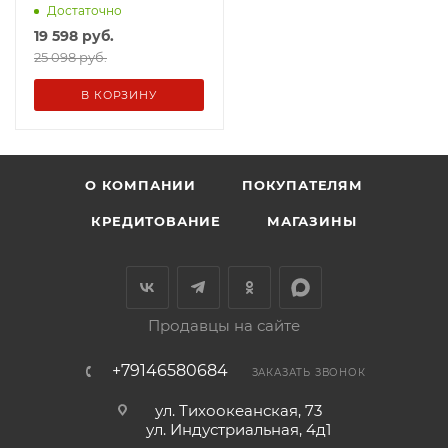
Достаточно
19 598
руб.
25 098 руб.
В КОРЗИНУ
О КОМПАНИИ
ПОКУПАТЕЛЯМ
КРЕДИТОВАНИЕ
МАГАЗИНЫ
Продавцы на сайте
+79146580684
ЗАКАЗАТЬ ЗВОНОК
ул. Тихоокеанская, 73
ул. Индустриальная, 4д1