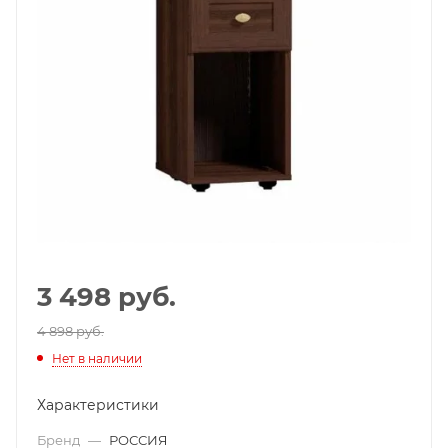
3 498
руб.
4 898 руб.
Нет в наличии
Характеристики
Бренд
—
РОССИЯ