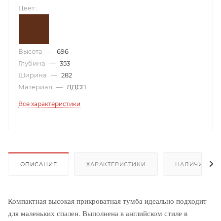
Цвет
:
Высота
—
696
Глубина
—
353
Ширина
—
282
Материал
—
ЛДСП
Все характеристики
ОПИСАНИЕ
ХАРАКТЕРИСТИКИ
НАЛИЧИЕ
Компактная высокая прикроватная тумба идеально подходит
для маленьких спален. Выполнена в английском стиле в