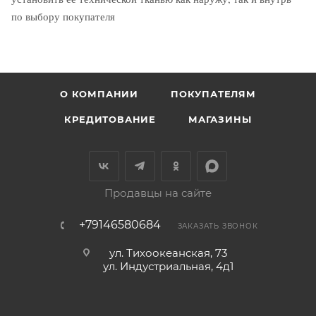
по выбору покупателя
О КОМПАНИИ
ПОКУПАТЕЛЯМ
КРЕДИТОВАНИЕ
МАГАЗИНЫ
Продавцы на сайте
+79146580684
ЗАКАЗАТЬ ЗВОНОК
ул. Тихоокеанская, 73
ул. Индустриальная, 4д1