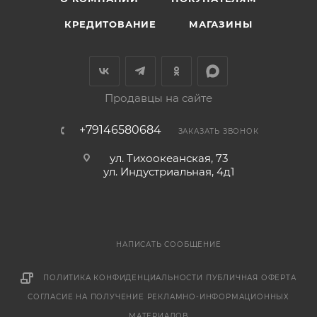
КРЕДИТОВАНИЕ
МАГАЗИНЫ
Продавцы на сайте
+79146580684
ЗАКАЗАТЬ ЗВОНОК
ул. Тихоокеанская, 73
ул. Индустриальная, 4д1
НАПИСАТЬ СООБЩЕНИЕ
ПОЛИТИКА КОНФИДЕНЦИАЛЬНОСТИ
ПУБЛИЧНАЯ ОФЕРТА
СОГЛАСИЕ НА ПОЛУЧЕНИЕ РЕКЛАМНО-ИНФОРМАЦИОННЫХ
МАТЕРИАЛОВ