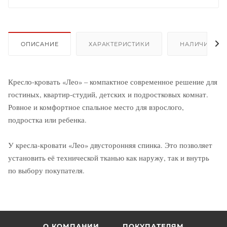
ОПИСАНИЕ
ХАРАКТЕРИСТИКИ
НАЛИЧИЕ
Кресло-кровать «Лео» – компактное современное решение для
гостиных, квартир-студий, детских и подростковых комнат.
Ровное и комфортное спальное место для взрослого,
подростка или ребенка.
У кресла-кровати «Лео» двусторонняя спинка. Это позволяет
установить её технической тканью как наружу, так и внутрь
по выбору покупателя.
О КОМПАНИИ
ПОКУПАТЕЛЯМ